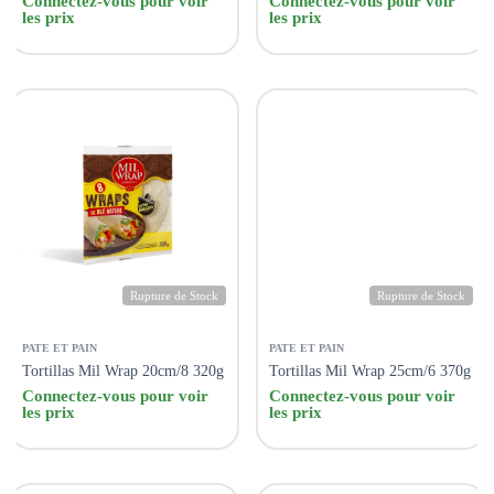
Connectez-vous pour voir
Connectez-vous pour voir
les prix
les prix
Rupture de Stock
Rupture de Stock
PATE ET PAIN
PATE ET PAIN
Tortillas Mil Wrap 20cm/8 320g
Tortillas Mil Wrap 25cm/6 370g
Connectez-vous pour voir
Connectez-vous pour voir
les prix
les prix