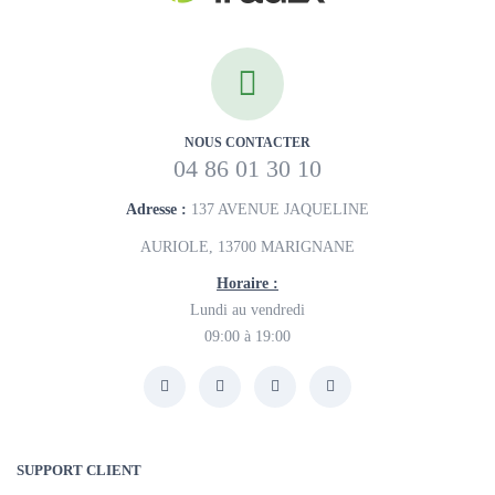
NOUS CONTACTER
04 86 01 30 10
Adresse :
137 AVENUE JAQUELINE
AURIOLE, 13700 MARIGNANE
Horaire :
Lundi au vendredi
09:00 à 19:00
SUPPORT CLIENT