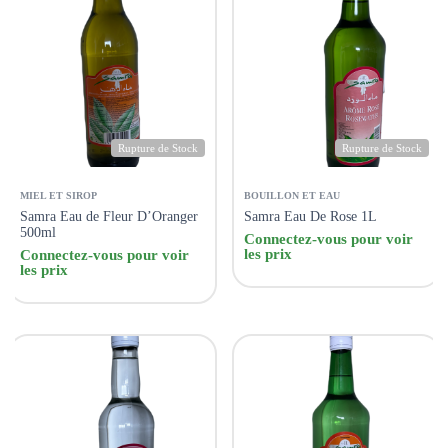
Rupture de Stock
Rupture de Stock
MIEL ET SIROP
BOUILLON ET EAU
Samra Eau de Fleur D’Oranger
Samra Eau De Rose 1L
500ml
Connectez-vous pour voir
les prix
Connectez-vous pour voir
les prix