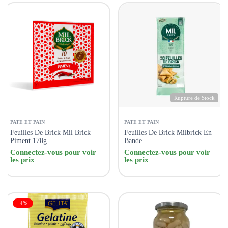
Rupture de Stock
PATE ET PAIN
PATE ET PAIN
Feuilles De Brick Mil Brick
Feuilles De Brick Milbrick En
Piment 170g
Bande
Connectez-vous pour voir
Connectez-vous pour voir
les prix
les prix
-4%