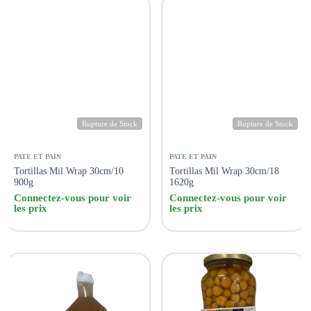
Rupture de Stock
Rupture de Stock
PATE ET PAIN
PATE ET PAIN
Tortillas Mil Wrap 30cm/10
Tortillas Mil Wrap 30cm/18
900g
1620g
Connectez-vous pour voir
Connectez-vous pour voir
les prix
les prix