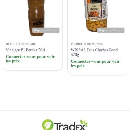
Rupture de Stock
Rupture de Stock
HUILE ET VINAIGRE
PRODUITS DU MONDE
Vinaigre El Baraka 50cl
WISSAL Pois Chiches Bocal
570g
Connectez-vous pour voir
les prix
Connectez-vous pour voir
les prix