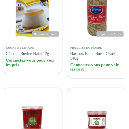
Rupture de Stock
Rupture de Stock
FARINE ET LEVURE
PRODUITS DU MONDE
Gélatine Bovine Halal 12g
Haricots Blanc Bocal Cister
540g
Connectez-vous pour voir
les prix
Connectez-vous pour voir
les prix