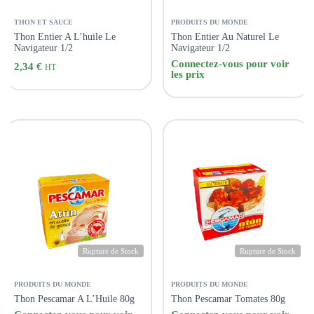
THON ET SAUCE
PRODUITS DU MONDE
Thon Entier A L’huile Le
Thon Entier Au Naturel Le
Navigateur 1/2
Navigateur 1/2
Connectez-vous pour voir
2,34
€
HT
les prix
Rupture de Stock
Rupture de Stock
PRODUITS DU MONDE
PRODUITS DU MONDE
Thon Pescamar A L’Huile 80g
Thon Pescamar Tomates 80g