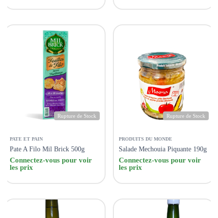
Rupture de Stock
Rupture de Stock
PATE ET PAIN
PRODUITS DU MONDE
Pate A Filo Mil Brick 500g
Salade Mechouia Piquante 190g
Connectez-vous pour voir
Connectez-vous pour voir
les prix
les prix