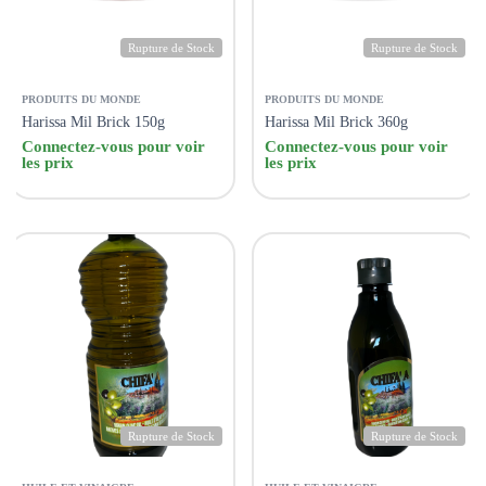
Rupture de Stock
Rupture de Stock
PRODUITS DU MONDE
PRODUITS DU MONDE
Harissa Mil Brick 150g
Harissa Mil Brick 360g
Connectez-vous pour voir
Connectez-vous pour voir
les prix
les prix
Rupture de Stock
Rupture de Stock