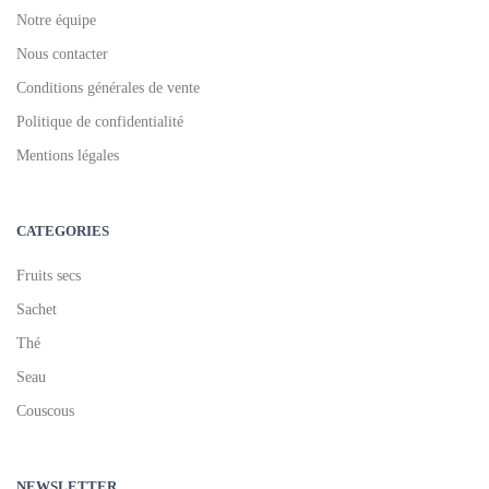
Notre équipe
Nous contacter
Conditions générales de vente
Politique de confidentialité
Mentions légales
CATEGORIES
Fruits secs
Sachet
Thé
Seau
Couscous
NEWSLETTER