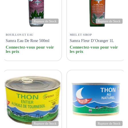
Rupture de Stock
Rupture de Stock
BOUILLON ET EAU
MIEL ET SIROP
Samra Eau De Rose 500ml
Samra Fleur D’Oranger 1L
Connectez-vous pour voir
Connectez-vous pour voir
les prix
les prix
Rupture de Stock
Rupture de Stock