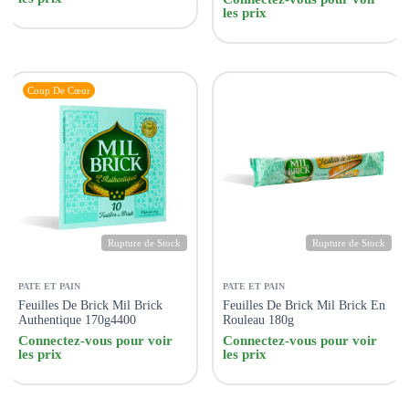
les prix
Coup De Cœur
Rupture de Stock
Rupture de Stock
PATE ET PAIN
PATE ET PAIN
Feuilles De Brick Mil Brick
Feuilles De Brick Mil Brick En
Authentique 170g4400
Rouleau 180g
Connectez-vous pour voir
Connectez-vous pour voir
les prix
les prix