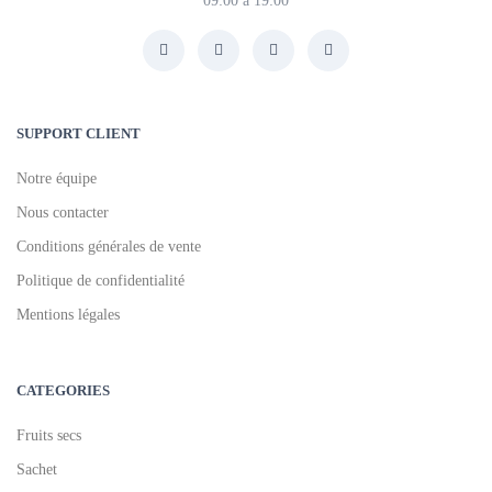
09:00 à 19:00
SUPPORT CLIENT
Notre équipe
Nous contacter
Conditions générales de vente
Politique de confidentialité
Mentions légales
CATEGORIES
Fruits secs
Sachet