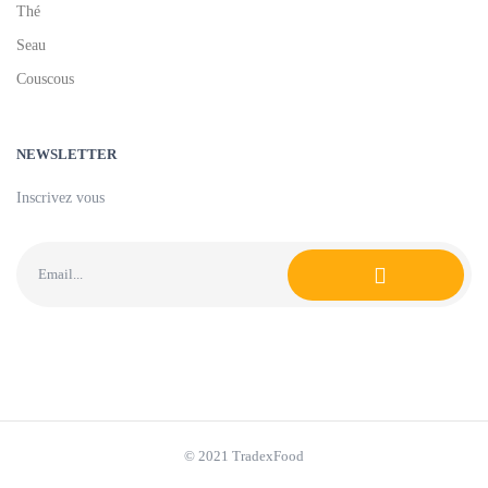
Thé
Seau
Couscous
NEWSLETTER
Inscrivez vous
© 2021 TradexFood