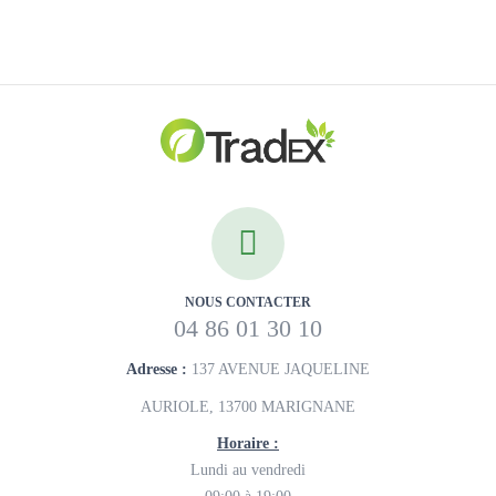
NOUS CONTACTER
04 86 01 30 10
Adresse :
137 AVENUE JAQUELINE
AURIOLE, 13700 MARIGNANE
Horaire :
Lundi au vendredi