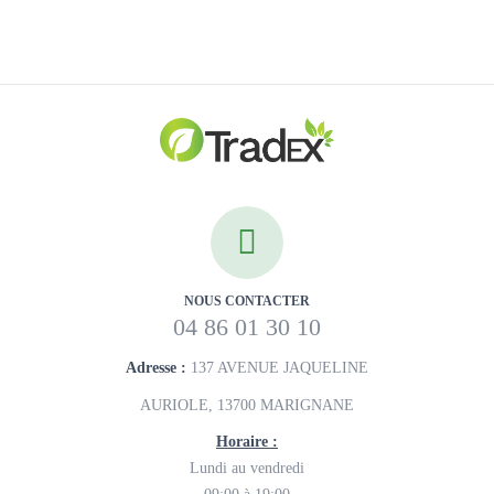
NOUS CONTACTER
04 86 01 30 10
Adresse :
137 AVENUE JAQUELINE
AURIOLE, 13700 MARIGNANE
Horaire :
Lundi au vendredi