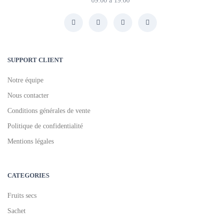
09:00 à 19:00
SUPPORT CLIENT
Notre équipe
Nous contacter
Conditions générales de vente
Politique de confidentialité
Mentions légales
CATEGORIES
Fruits secs
Sachet