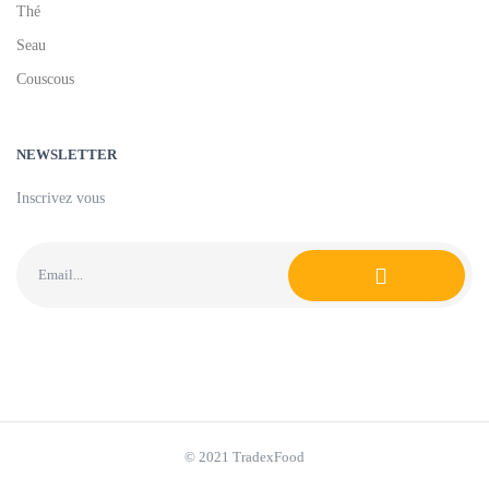
Thé
Seau
Couscous
NEWSLETTER
Inscrivez vous
© 2021 TradexFood